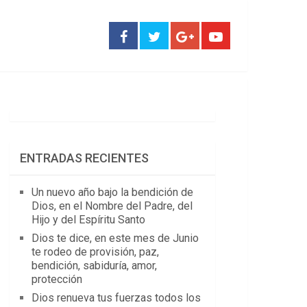
ENTRADAS RECIENTES
Un nuevo año bajo la bendición de
Dios, en el Nombre del Padre, del
Hijo y del Espíritu Santo
Dios te dice, en este mes de Junio
te rodeo de provisión, paz,
bendición, sabiduría, amor,
protección
Dios renueva tus fuerzas todos los