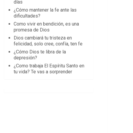
días
¿Cómo mantener la fe ante las
dificultades?
Como vivir en bendición, es una
promesa de Dios
Dios cambiará tu tristeza en
felicidad, solo cree, confía, ten fe
¿Cómo Dios te libra de la
depresión?
¿Como trabaja El Espíritu Santo en
tu vida? Te vas a sorprender