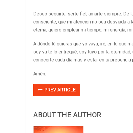
Deseo seguirte, serte fiel, amarte siempre. De 
consciente, que mi atención no sea desviada a l
eterna, quiero emplear mi tiempo, mi energía, mi
A dónde tú quieras que yo vaya, iré, en lo que me
soy ya te lo entregué, soy tuyo por la eternida
conocerte cada día más y estar en tu presencia p
Amén.
PREV ARTICLE
ABOUT THE AUTHOR