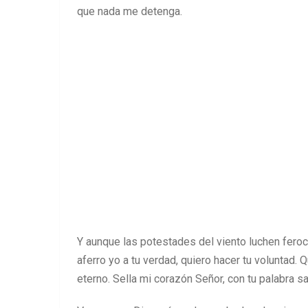
que nada me detenga.
Y aunque las potestades del viento luchen fero
aferro yo a tu verdad, quiero hacer tu voluntad.
eterno. Sella mi corazón Señor, con tu palabra sa