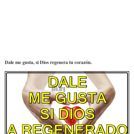
Dale me gusta, si Dios regenera tu corazón.