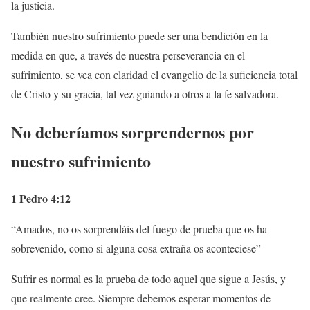
la justicia.
También nuestro sufrimiento puede ser una bendición en la
medida en que, a través de nuestra perseverancia en el
sufrimiento, se vea con claridad el evangelio de la suficiencia total
de Cristo y su gracia, tal vez guiando a otros a la fe salvadora.
No deberíamos sorprendernos por
nuestro sufrimiento
1 Pedro 4:12
“Amados, no os sorprendáis del fuego de prueba que os ha
sobrevenido, como si alguna cosa extraña os aconteciese”
Sufrir es normal es la prueba de todo aquel que sigue a Jesús, y
que realmente cree. Siempre debemos esperar momentos de