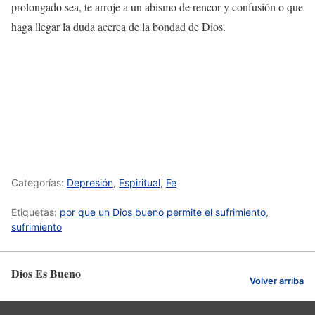
prolongado sea, te arroje a un abismo de rencor y confusión o que
haga llegar la duda acerca de la bondad de Dios.
Categorías:
Depresión
,
Espiritual
,
Fe
Etiquetas:
por que un Dios bueno permite el sufrimiento
,
sufrimiento
Dios Es Bueno
Volver arriba