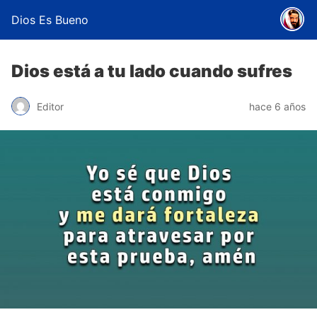
Dios Es Bueno
Dios está a tu lado cuando sufres
Editor
hace 6 años