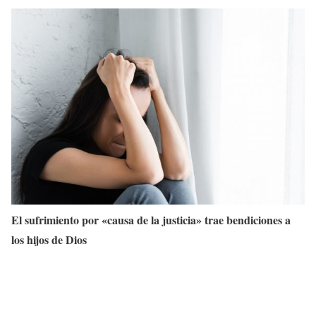
El sufrimiento por «causa de la justicia» trae bendiciones a
los hijos de Dios