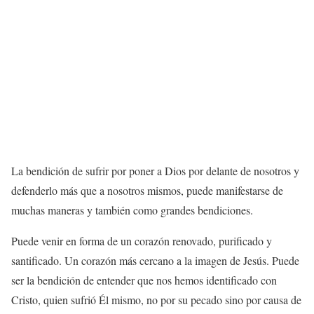
La bendición de sufrir por poner a Dios por delante de nosotros y
defenderlo más que a nosotros mismos, puede manifestarse de
muchas maneras y también como grandes bendiciones.
Puede venir en forma de un corazón renovado, purificado y
santificado. Un corazón más cercano a la imagen de Jesús. Puede
ser la bendición de entender que nos hemos identificado con
Cristo, quien sufrió Él mismo, no por su pecado sino por causa de