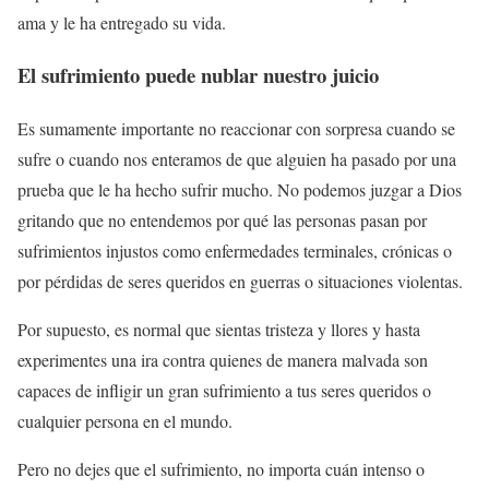
ama y le ha entregado su vida.
El sufrimiento puede nublar nuestro juicio
Es sumamente importante no reaccionar con sorpresa cuando se
sufre o cuando nos enteramos de que alguien ha pasado por una
prueba que le ha hecho sufrir mucho. No podemos juzgar a Dios
gritando que no entendemos por qué las personas pasan por
sufrimientos injustos como enfermedades terminales, crónicas o
por pérdidas de seres queridos en guerras o situaciones violentas.
Por supuesto, es normal que sientas tristeza y llores y hasta
experimentes una ira contra quienes de manera malvada son
capaces de infligir un gran sufrimiento a tus seres queridos o
cualquier persona en el mundo.
Pero no dejes que el sufrimiento, no importa cuán intenso o