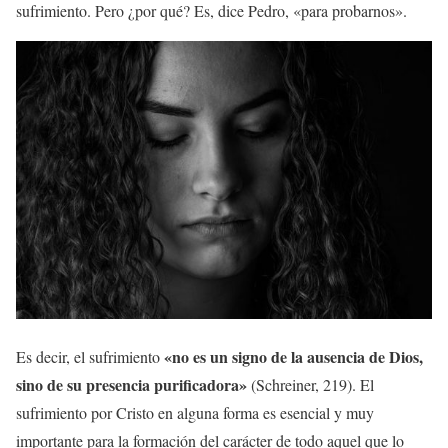
sufrimiento. Pero ¿por qué? Es, dice Pedro, «para probarnos».
«no es un signo de la ausencia de Dios,
Es decir, el sufrimiento
sino de su presencia purificadora»
(Schreiner, 219). El
sufrimiento por Cristo en alguna forma es esencial y muy
importante para la formación del carácter de todo aquel que lo