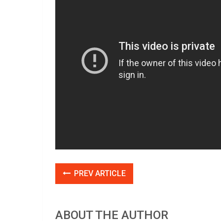
PREV ARTICLE
ABOUT THE AUTHOR