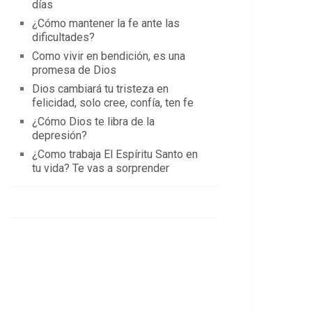
días
¿Cómo mantener la fe ante las
dificultades?
Como vivir en bendición, es una
promesa de Dios
Dios cambiará tu tristeza en
felicidad, solo cree, confía, ten fe
¿Cómo Dios te libra de la
depresión?
¿Como trabaja El Espíritu Santo en
tu vida? Te vas a sorprender