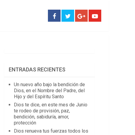
ENTRADAS RECIENTES
Un nuevo año bajo la bendición de
Dios, en el Nombre del Padre, del
Hijo y del Espíritu Santo
Dios te dice, en este mes de Junio
te rodeo de provisión, paz,
bendición, sabiduría, amor,
protección
Dios renueva tus fuerzas todos los