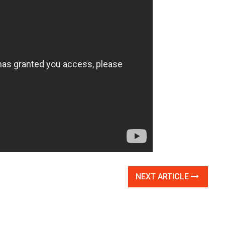
NEXT ARTICLE