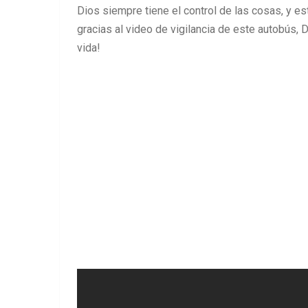
Dios siempre tiene el control de las cosas, y 
gracias al video de vigilancia de este autobús, 
vida!