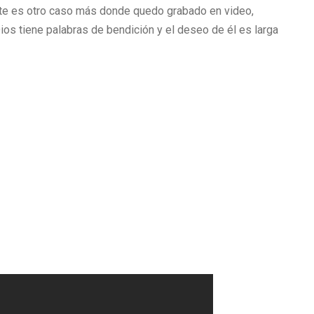
este es otro caso más donde quedo grabado en video,
Dios tiene palabras de bendición y el deseo de él es larga