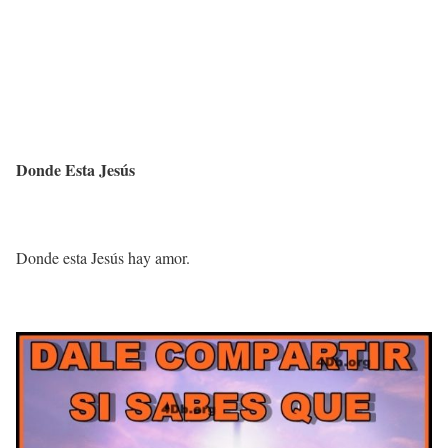
Donde Esta Jesús
Donde esta Jesús hay amor.