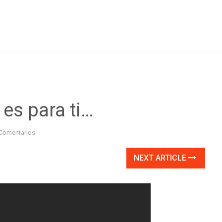
 es para ti…
Comentarios
NEXT ARTICLE