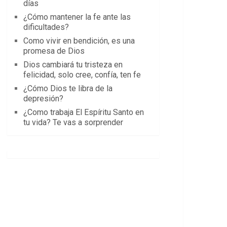
días
¿Cómo mantener la fe ante las
dificultades?
Como vivir en bendición, es una
promesa de Dios
Dios cambiará tu tristeza en
felicidad, solo cree, confía, ten fe
¿Cómo Dios te libra de la
depresión?
¿Como trabaja El Espíritu Santo en
tu vida? Te vas a sorprender