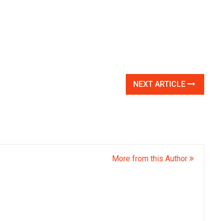
NEXT ARTICLE
More from this Author