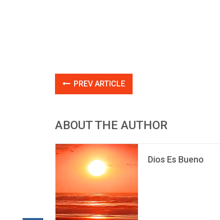
PREV ARTICLE
ABOUT THE AUTHOR
Dios Es Bueno