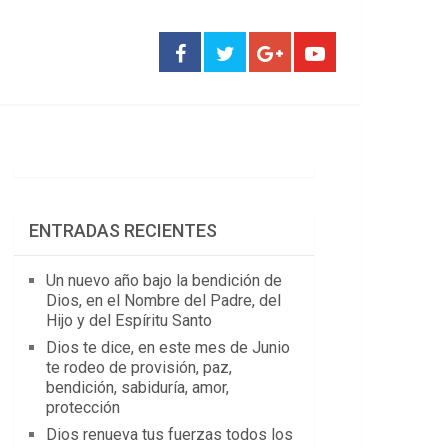
ENTRADAS RECIENTES
Un nuevo año bajo la bendición de
Dios, en el Nombre del Padre, del
Hijo y del Espíritu Santo
Dios te dice, en este mes de Junio
te rodeo de provisión, paz,
bendición, sabiduría, amor,
protección
Dios renueva tus fuerzas todos los