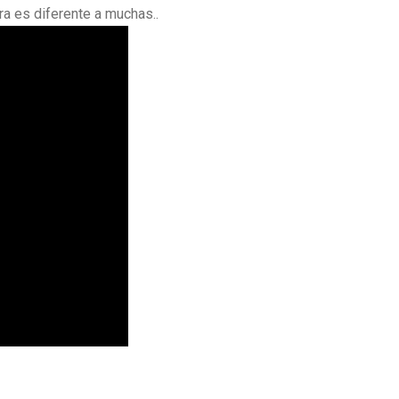
a es diferente a muchas..