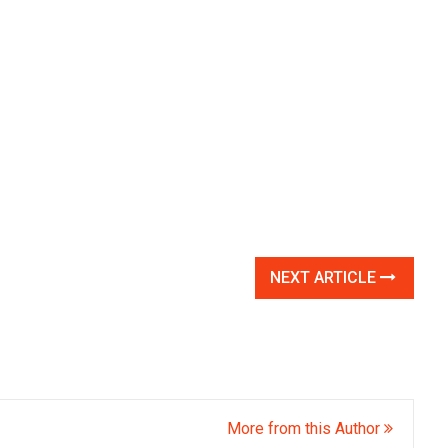
NEXT ARTICLE
More from this Author