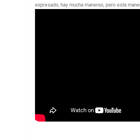
expresado, hay mucha maneras, pero esta maner