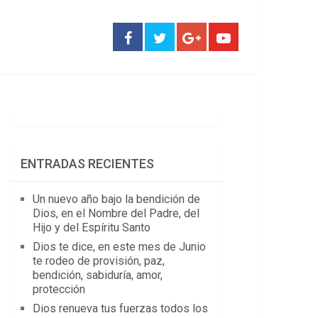
ENTRADAS RECIENTES
Un nuevo año bajo la bendición de
Dios, en el Nombre del Padre, del
Hijo y del Espíritu Santo
Dios te dice, en este mes de Junio
te rodeo de provisión, paz,
bendición, sabiduría, amor,
protección
Dios renueva tus fuerzas todos los