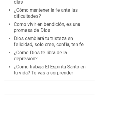
días
¿Cómo mantener la fe ante las
dificultades?
Como vivir en bendición, es una
promesa de Dios
Dios cambiará tu tristeza en
felicidad, solo cree, confía, ten fe
¿Cómo Dios te libra de la
depresión?
¿Como trabaja El Espíritu Santo en
tu vida? Te vas a sorprender