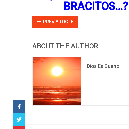
BRACITOS…? 
PREV ARTICLE
ABOUT THE AUTHOR
Dios Es Bueno