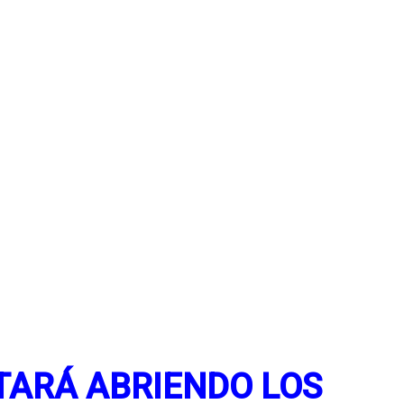
STARÁ ABRIENDO LOS