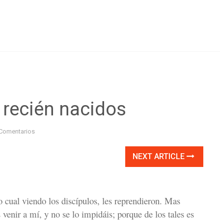
recién nacidos
Comentarios
NEXT ARTICLE
lo cual viendo los discípulos, les reprendieron. Mas
 venir a mí, y no se lo impidáis; porque de los tales es