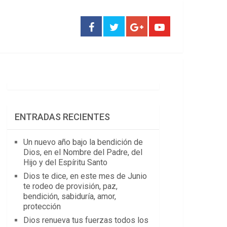
ENTRADAS RECIENTES
Un nuevo año bajo la bendición de
Dios, en el Nombre del Padre, del
Hijo y del Espíritu Santo
Dios te dice, en este mes de Junio
te rodeo de provisión, paz,
bendición, sabiduría, amor,
protección
Dios renueva tus fuerzas todos los