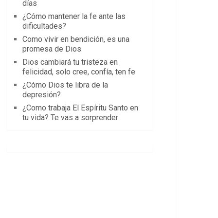
días
¿Cómo mantener la fe ante las
dificultades?
Como vivir en bendición, es una
promesa de Dios
Dios cambiará tu tristeza en
felicidad, solo cree, confía, ten fe
¿Cómo Dios te libra de la
depresión?
¿Como trabaja El Espíritu Santo en
tu vida? Te vas a sorprender