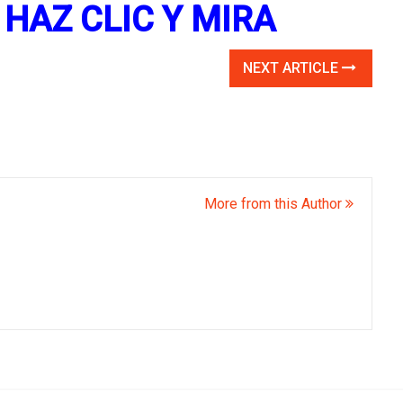
HAZ CLIC Y MIRA
NEXT ARTICLE
More from this Author