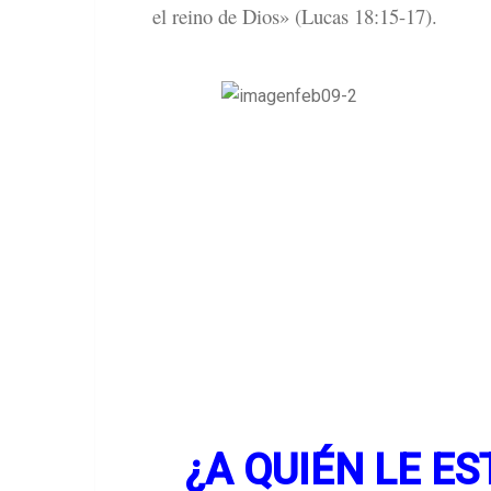
el reino de Dios» (Lucas 18:15-17).
¿A QUIÉN LE E