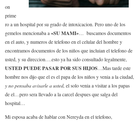
on
prime
ro a un hospital por su grado de intoxicacion. Pero uno de los
«SU MAMI»
gemelos mencionaba a
… buscamos documentos
en el auto, y numeros de telefono en el celular del hombre y
encontramos documentos de los niños que incluian el telefono de
usted, y su direccion….esto ya ha sido consultado legalmente,
USTED PUEDE PASAR POR SUS HIJOS
…Mas tarde este
hombre nos dijo que el es el papa de los niños y venia a la ciudad,
y no pensaba avisarle a usted,
el solo venia a visitar a los papas
de el…pero sera llevado a la carcel despues que salga del
hospital…
Mi esposa acaba de hablar con Nereyda en el telefono,