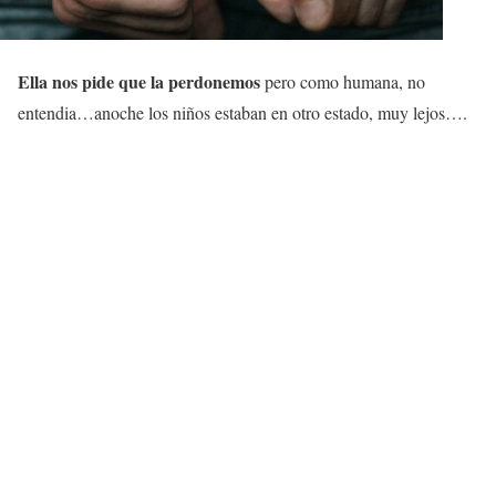
Ella nos pide que la perdonemos
pero como humana, no
entendia…anoche los niños estaban en otro estado, muy lejos….