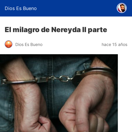
Dios Es Bueno
El milagro de Nereyda II parte
Dios Es Bueno
hace 15 años