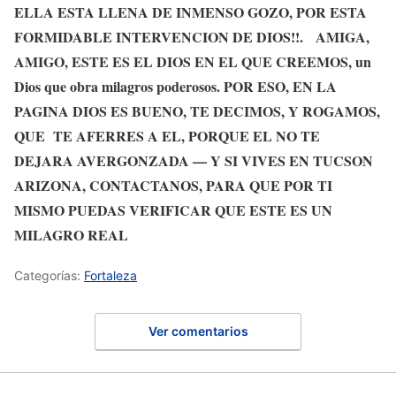
ELLA ESTA LLENA DE INMENSO GOZO, POR ESTA
FORMIDABLE INTERVENCION DE DIOS!!. AMIGA,
AMIGO, ESTE ES EL DIOS EN EL QUE CREEMOS, un
Dios que obra milagros poderosos. POR ESO, EN LA
PAGINA DIOS ES BUENO, TE DECIMOS, Y ROGAMOS,
QUE TE AFERRES A EL,
PORQUE EL NO TE
DEJARA AVERGONZADA
— Y SI VIVES EN TUCSON
ARIZONA, CONTACTANOS, PARA QUE POR TI
MISMO PUEDAS VERIFICAR QUE ESTE ES UN
MILAGRO REAL
Categorías:
Fortaleza
Ver comentarios