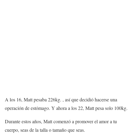
A los 16, Matt pesaba 226kg. , así que decidió hacerse una
operación de estómago. Y ahora a los 22, Matt pesa solo 100kg.
Durante estos años, Matt comenzó a promover el amor a tu
cuerpo, seas de la talla o tamaño que seas.