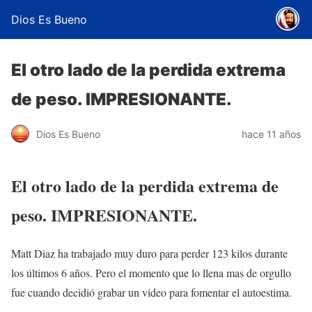
Dios Es Bueno
El otro lado de la perdida extrema
de peso. IMPRESIONANTE.
Dios Es Bueno
hace 11 años
El otro lado de la perdida extrema de
peso. IMPRESIONANTE.
Matt Diaz ha trabajado muy duro para perder 123 kilos durante
los últimos 6 años. Pero el momento que lo llena mas de orgullo
fue cuando decidió grabar un video para fomentar el autoestima.