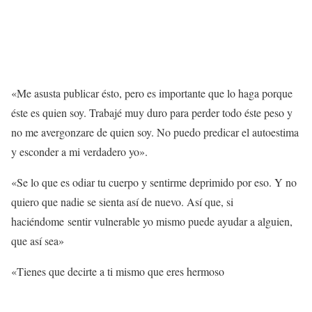
«Me asusta publicar ésto, pero es importante que lo haga porque
éste es quien soy. Trabajé muy duro para perder todo éste peso y
no me avergonzare de quien soy. No puedo predicar el autoestima
y esconder a mi verdadero yo».
«Se lo que es odiar tu cuerpo y sentirme deprimido por eso. Y no
quiero que nadie se sienta así de nuevo. Así que, si
haciéndome sentir vulnerable yo mismo puede ayudar a alguien,
que así sea»
«Tienes que decirte a ti mismo que eres hermoso