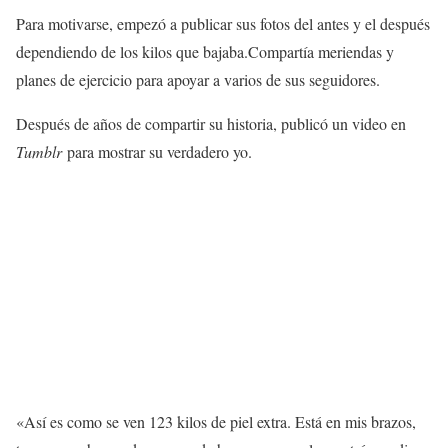
Para motivarse, empezó a publicar sus fotos del antes y el después
dependiendo de los kilos que bajaba.Compartía meriendas y
planes de ejercicio para apoyar a varios de sus seguidores.
Después de años de compartir su historia, publicó un video en
Tumblr
para mostrar su verdadero yo.
«Así es como se ven 123 kilos de piel extra. Está en mis brazos,