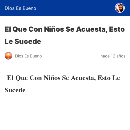
Dios Es Bueno
El Que Con Niños Se Acuesta, Esto
Le Sucede
Dios Es Bueno
hace 12 años
El Que Con Niños Se Acuesta, Esto Le
Sucede