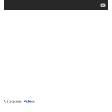
Categorías:
Videos