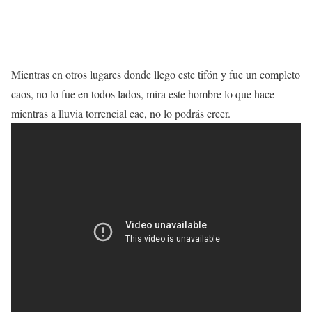
Mientras en otros lugares donde llego este tifón y fue un completo
caos, no lo fue en todos lados, mira este hombre lo que hace
mientras a lluvia torrencial cae, no lo podrás creer.