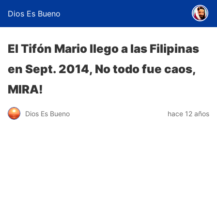
Dios Es Bueno
El Tifón Mario llego a las Filipinas
en Sept. 2014, No todo fue caos,
MIRA!
Dios Es Bueno
hace 12 años