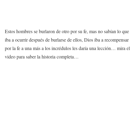
Estos hombres se burlaron de otro por su fe, mas no sabían lo que
iba a ocurrir después de burlarse de ellos, Dios iba a recompensar
por la fe a una más a los incrédulos les daría una lección… mira el
video para saber la historia completa…