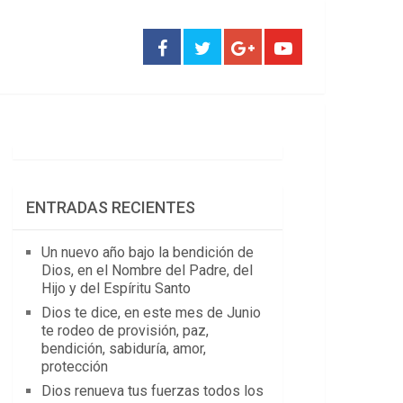
ENTRADAS RECIENTES
Un nuevo año bajo la bendición de
Dios, en el Nombre del Padre, del
Hijo y del Espíritu Santo
Dios te dice, en este mes de Junio
te rodeo de provisión, paz,
bendición, sabiduría, amor,
protección
Dios renueva tus fuerzas todos los