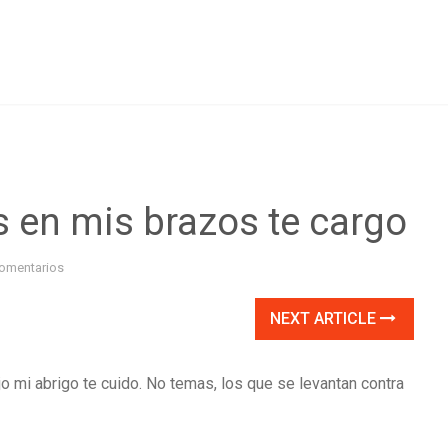
 en mis brazos te cargo
omentarios
NEXT ARTICLE
o mi abrigo te cuido. No temas, los que se levantan contra