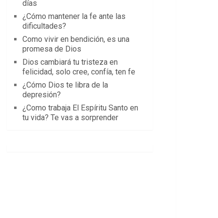
días
¿Cómo mantener la fe ante las
dificultades?
Como vivir en bendición, es una
promesa de Dios
Dios cambiará tu tristeza en
felicidad, solo cree, confía, ten fe
¿Cómo Dios te libra de la
depresión?
¿Como trabaja El Espíritu Santo en
tu vida? Te vas a sorprender