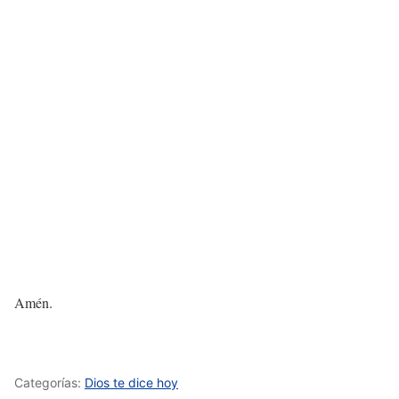
Amén.
Categorías:
Dios te dice hoy