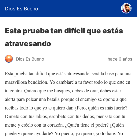
Dios Es Bueno
Esta prueba tan difícil que estás
atravesando
Dios Es Bueno
hace 6 años
Esta prueba tan difícil que estás atravesando, será la base para una
maravillosa bendición. Yo cambiaré a tu favor todo lo que esté en
tu contra. Quiero que me busques, debes de orar, debes estar
alerta para pelear una batalla porque el enemigo se opone a que
recibas todo lo que yo te quiero dar. ¿Pero, quién es más fuerte?
Dímelo con tus labios, escríbelo con tus dedos, piénsalo con tu
mente y créelo con tu corazón. ¿Quién tiene el poder? ¿Quién
puede y quiere ayudarte? Yo puedo, yo quiero, yo lo haré. Yo