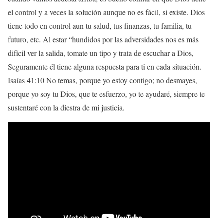
el control y a veces la solución aunque no es fácil, si existe. Dios
tiene todo en control aun tu salud, tus finanzas, tu familia, tu
futuro, etc. Al estar “hundidos por las adversidades nos es más
difícil ver la salida, tomate un tipo y trata de escuchar a Dios,
Seguramente él tiene alguna respuesta para ti en cada situación.
Isaías 41:10 No temas, porque yo estoy contigo; no desmayes,
porque yo soy tu Dios, que te esfuerzo, yo te ayudaré, siempre te
sustentaré con la diestra de mi justicia.