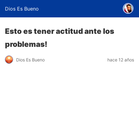
Dios Es Bueno
Esto es tener actitud ante los
problemas!
Dios Es Bueno
hace 12 años