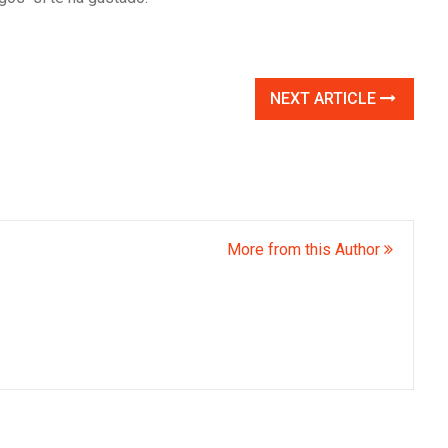
NEXT ARTICLE
More from this Author