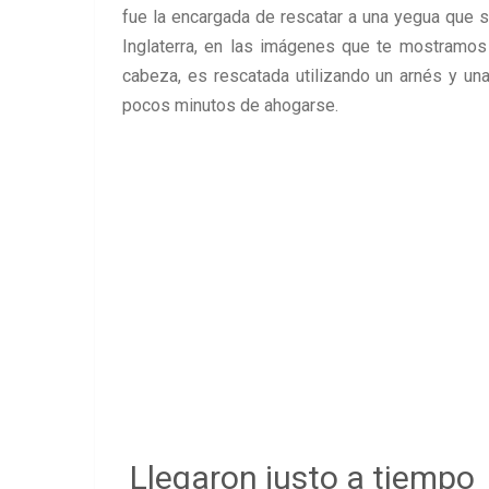
fue la encargada de rescatar a una yegua que 
Inglaterra, en las imágenes que te mostramos
cabeza, es rescatada utilizando un arnés y una 
pocos minutos de ahogarse.
Llegaron justo a tiempo