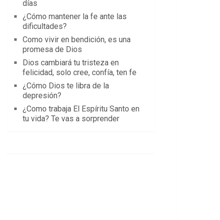
días
¿Cómo mantener la fe ante las
dificultades?
Como vivir en bendición, es una
promesa de Dios
Dios cambiará tu tristeza en
felicidad, solo cree, confía, ten fe
¿Cómo Dios te libra de la
depresión?
¿Como trabaja El Espíritu Santo en
tu vida? Te vas a sorprender