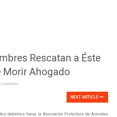
mbres Rescatan a Éste
 Morir Ahogado
Comentarios
NEXT ARTICLE
dos debemos hacer, la Asociación Protectora de Animales