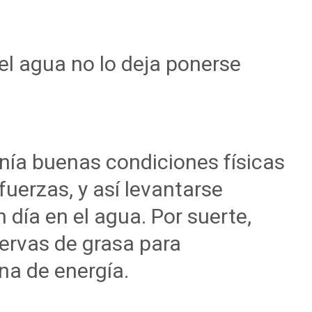
el agua no lo deja ponerse
nía buenas condiciones físicas
uerzas, y así levantarse
día en el agua. Por suerte,
servas de grasa para
na de energía.