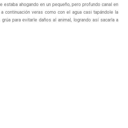
se estaba ahogando en un pequeño, pero profundo canal en
 a continuación veras como con el agua casi tapándole la
grúa para evitarle daños al animal, logrando así sacarla a