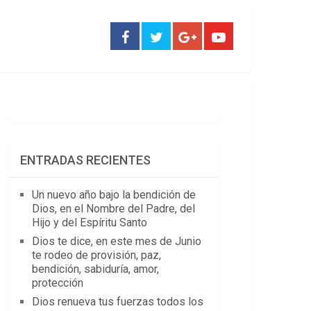
ENTRADAS RECIENTES
Un nuevo año bajo la bendición de
Dios, en el Nombre del Padre, del
Hijo y del Espíritu Santo
Dios te dice, en este mes de Junio
te rodeo de provisión, paz,
bendición, sabiduría, amor,
protección
Dios renueva tus fuerzas todos los