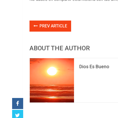
PREV ARTICLE
ABOUT THE AUTHOR
Dios Es Bueno