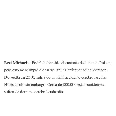
Bret Michaels.-
Podría haber sido el cantante de la banda Poison,
pero esto no le impidió desarrollar una enfermedad del corazón.
De vuelta en 2010, sufría de un mini-accidente cerebrovascular.
No está solo sin embargo. Cerca de 800.000 estadounidenses
sufren de derrame cerebral cada año.