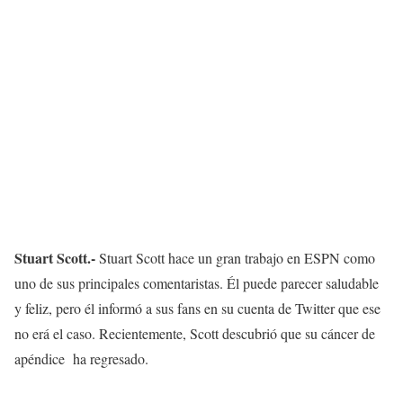
Stuart Scott.-
Stuart Scott hace un gran trabajo en ESPN como
uno de sus principales comentaristas. Él puede parecer saludable
y feliz, pero él informó a sus fans en su cuenta de Twitter que ese
no erá el caso. Recientemente, Scott descubrió que su cáncer de
apéndice ha regresado.