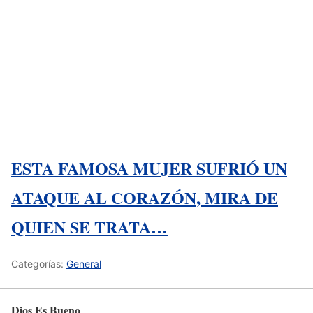
ESTA FAMOSA MUJER SUFRIÓ UN
ATAQUE AL CORAZÓN, MIRA DE
QUIEN SE TRATA…
Categorías:
General
Dios Es Bueno