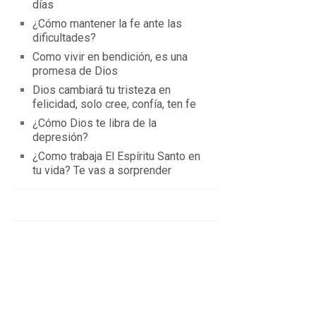
días
¿Cómo mantener la fe ante las
dificultades?
Como vivir en bendición, es una
promesa de Dios
Dios cambiará tu tristeza en
felicidad, solo cree, confía, ten fe
¿Cómo Dios te libra de la
depresión?
¿Como trabaja El Espíritu Santo en
tu vida? Te vas a sorprender