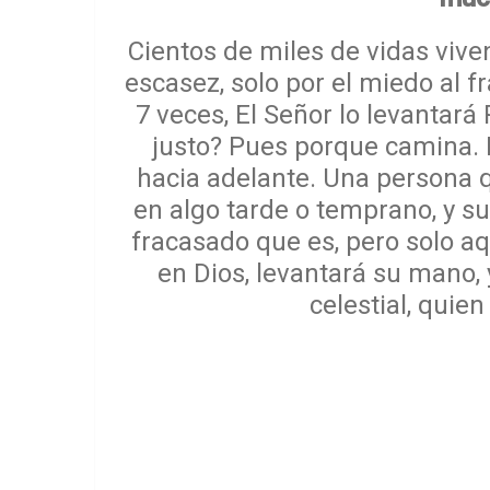
Cientos de miles de vidas viven
escasez, solo por el miedo al fr
7 veces, El Señor lo levantará
justo? Pues porque camina. 
hacia adelante. Una persona 
en algo tarde o temprano, y su
fracasado que es, pero solo a
en Dios, levantará su mano,
celestial, quien