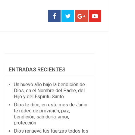
ENTRADAS RECIENTES
Un nuevo año bajo la bendición de
Dios, en el Nombre del Padre, del
Hijo y del Espíritu Santo
Dios te dice, en este mes de Junio
te rodeo de provisión, paz,
bendición, sabiduría, amor,
protección
Dios renueva tus fuerzas todos los