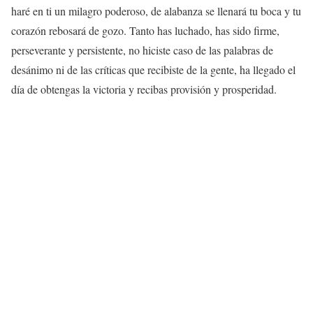
haré en ti un milagro poderoso, de alabanza se llenará tu boca y tu
corazón rebosará de gozo. Tanto has luchado, has sido firme,
perseverante y persistente, no hiciste caso de las palabras de
desánimo ni de las críticas que recibiste de la gente, ha llegado el
día de obtengas la victoria y recibas provisión y prosperidad.