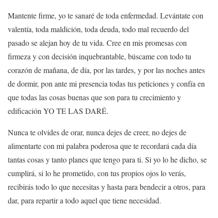
Mantente firme, yo te sanaré de toda enfermedad. Levántate con
valentía, toda maldición, toda deuda, todo mal recuerdo del
pasado se alejan hoy de tu vida. Cree en mis promesas con
firmeza y con decisión inquebrantable, búscame con todo tu
corazón de mañana, de día, por las tardes, y por las noches antes
de dormir, pon ante mi presencia todas tus peticiones y confía en
que todas las cosas buenas que son para tu crecimiento y
edificación YO TE LAS DARÉ.
Nunca te olvides de orar, nunca dejes de creer, no dejes de
alimentarte con mi palabra poderosa que te recordará cada día
tantas cosas y tanto planes que tengo para ti. Si yo lo he dicho, se
cumplirá, si lo he prometido, con tus propios ojos lo verás,
recibirás todo lo que necesitas y hasta para bendecir a otros, para
dar, para repartir a todo aquel que tiene necesidad.