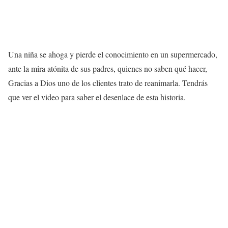
Una niña se ahoga y pierde el conocimiento en un supermercado,
ante la mira atónita de sus padres, quienes no saben qué hacer,
Gracias a Dios uno de los clientes trato de reanimarla. Tendrás
que ver el video para saber el desenlace de esta historia.