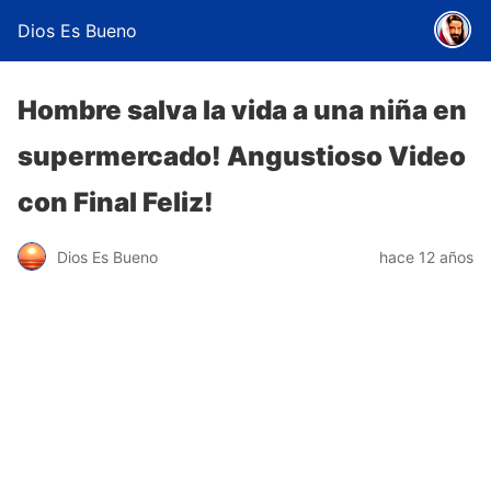
Dios Es Bueno
Hombre salva la vida a una niña en
supermercado! Angustioso Video
con Final Feliz!
Dios Es Bueno
hace 12 años