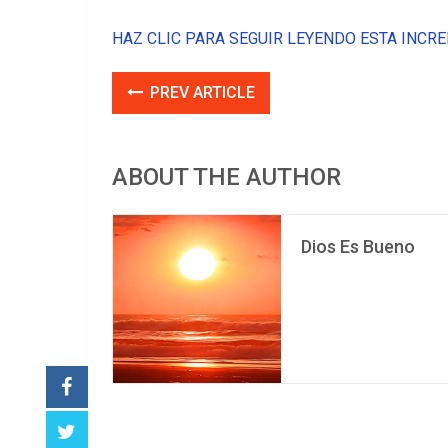
HAZ CLIC PARA SEGUIR LEYENDO ESTA INCRE
PREV ARTICLE
ABOUT THE AUTHOR
Dios Es Bueno