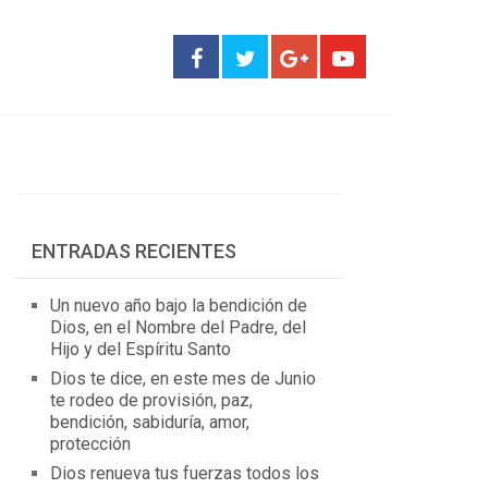
ENTRADAS RECIENTES
Un nuevo año bajo la bendición de
Dios, en el Nombre del Padre, del
Hijo y del Espíritu Santo
Dios te dice, en este mes de Junio
te rodeo de provisión, paz,
bendición, sabiduría, amor,
protección
Dios renueva tus fuerzas todos los