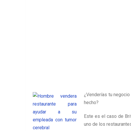
¿Venderías tu negocio
hecho?
Este es el caso de Bri
uno de los restaurante