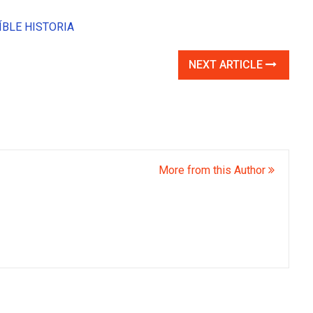
ÍBLE HISTORIA
NEXT ARTICLE
More from this Author