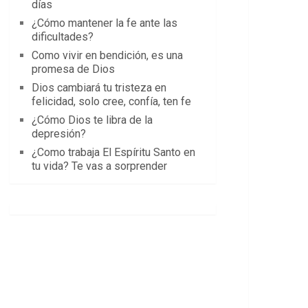
días
¿Cómo mantener la fe ante las
dificultades?
Como vivir en bendición, es una
promesa de Dios
Dios cambiará tu tristeza en
felicidad, solo cree, confía, ten fe
¿Cómo Dios te libra de la
depresión?
¿Como trabaja El Espíritu Santo en
tu vida? Te vas a sorprender