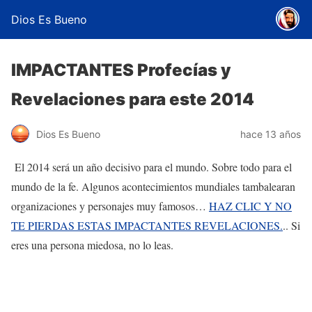
Dios Es Bueno
IMPACTANTES Profecías y
Revelaciones para este 2014
Dios Es Bueno
hace 13 años
El 2014 será un año decisivo para el mundo. Sobre todo para el
mundo de la fe. Algunos acontecimientos mundiales tambalearan
organizaciones y personajes muy famosos…
HAZ CLIC Y NO
TE PIERDAS ESTAS IMPACTANTES REVELACIONES.
.. Si
eres una persona miedosa, no lo leas.