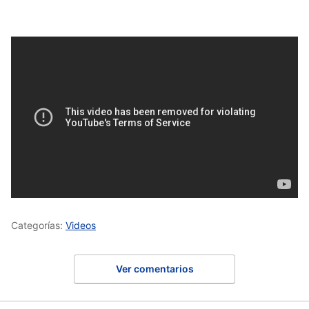
Categorías:
Videos
Ver comentarios