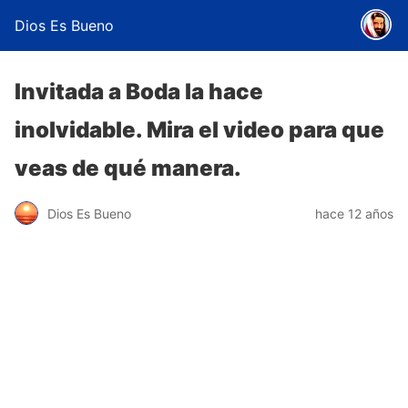
Dios Es Bueno
Invitada a Boda la hace
inolvidable. Mira el video para que
veas de qué manera.
Dios Es Bueno
hace 12 años