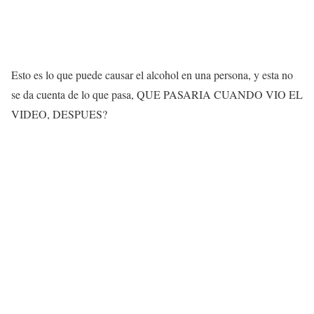
Esto es lo que puede causar el alcohol en una persona, y esta no
se da cuenta de lo que pasa, QUE PASARIA CUANDO VIO EL
VIDEO, DESPUES?