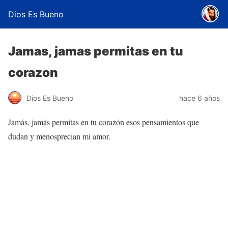
Dios Es Bueno
Jamas, jamas permitas en tu
corazon
Dios Es Bueno
hace 6 años
Jamás, jamás permitas en tu corazón esos pensamientos que
dudan y menosprecian mi amor.