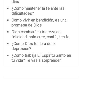
días
¿Cómo mantener la fe ante las
dificultades?
Como vivir en bendición, es una
promesa de Dios
Dios cambiará tu tristeza en
felicidad, solo cree, confía, ten fe
¿Cómo Dios te libra de la
depresión?
¿Como trabaja El Espíritu Santo en
tu vida? Te vas a sorprender