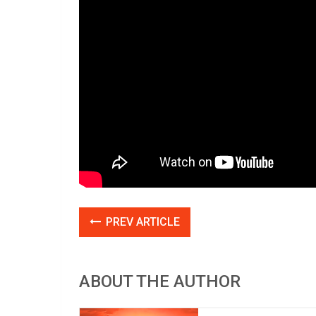
PREV ARTICLE
ABOUT THE AUTHOR