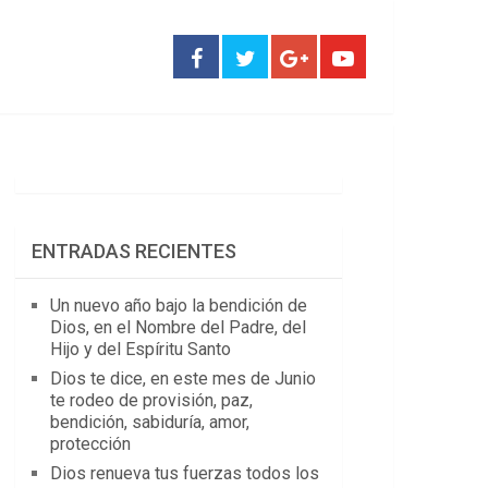
ENTRADAS RECIENTES
Un nuevo año bajo la bendición de
Dios, en el Nombre del Padre, del
Hijo y del Espíritu Santo
Dios te dice, en este mes de Junio
te rodeo de provisión, paz,
bendición, sabiduría, amor,
protección
Dios renueva tus fuerzas todos los