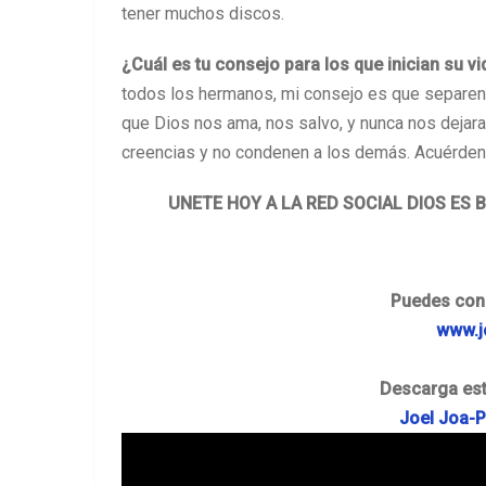
tener muchos discos.
¿Cuál es tu consejo para los que inician su v
todos los hermanos, mi consejo es que separen
que Dios nos ama, nos salvo, y nunca nos dejara.
creencias y no condenen a los demás. Acuérdens
UNETE HOY A LA RED SOCIAL DIOS ES 
Puedes cono
www.j
Descarga est
Joel Joa-