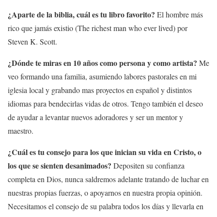
¿Aparte de la biblia, cuál es tu libro favorito?
El hombre más
rico que jamás existio (The richest man who ever lived) por
Steven K. Scott.
¿Dónde te miras en 10 años como persona y como artista?
Me
veo formando una familia, asumiendo labores pastorales en mi
iglesia local y grabando mas proyectos en español y distintos
idiomas para bendecirlas vidas de otros. Tengo también el deseo
de ayudar a levantar nuevos adoradores y ser un mentor y
maestro.
¿Cuál es tu consejo para los que inician su vida en Cristo, o
los que se sienten desanimados?
Depositen su confianza
completa en Dios, nunca saldremos adelante tratando de luchar en
nuestras propias fuerzas, o apoyarnos en nuestra propia opinión.
Necesitamos el consejo de su palabra todos los días y llevarla en