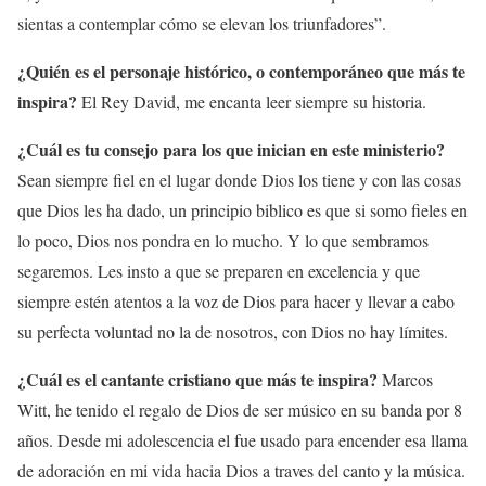
sientas a contemplar cómo se elevan los triunfadores”.
¿Quién es el personaje histórico, o contemporáneo que más te
inspira?
El Rey David, me encanta leer siempre su historia.
¿Cuál es tu consejo para los que inician en este ministerio?
Sean siempre fiel en el lugar donde Dios los tiene y con las cosas
que Dios les ha dado, un principio biblico es que si somo fieles en
lo poco, Dios nos pondra en lo mucho. Y lo que sembramos
segaremos. Les insto a que se preparen en excelencia y que
siempre estén atentos a la voz de Dios para hacer y llevar a cabo
su perfecta voluntad no la de nosotros, con Dios no hay límites.
¿Cuál es el cantante cristiano que más te inspira?
Marcos
Witt, he tenido el regalo de Dios de ser músico en su banda por 8
años. Desde mi adolescencia el fue usado para encender esa llama
de adoración en mi vida hacia Dios a traves del canto y la música.