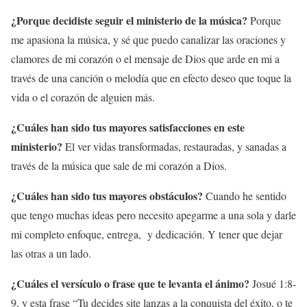
¿Porque decidiste seguir el ministerio de la música?
Porque
me apasiona la música, y sé que puedo canalizar las oraciones y
clamores de mi corazón o el mensaje de Dios que arde en mi a
través de una canción o melodía que en efecto deseo que toque la
vida o el corazón de alguien más.
¿Cuáles han sido tus mayores satisfacciones en este
ministerio?
El ver vidas transformadas, restauradas, y sanadas a
través de la música que sale de mi corazón a Dios.
¿Cuáles han sido tus mayores obstáculos?
Cuando he sentido
que tengo muchas ideas pero necesito apegarme a una sola y darle
mi completo enfoque, entrega, y dedicación. Y tener que dejar
las otras a un lado.
¿Cuáles el versículo o frase que te levanta el ánimo?
Josué 1:8-
9, y esta frase “Tu decides site lanzas a la conquista del éxito, o te