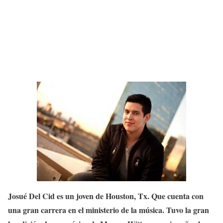
Josué Del Cid es un joven de Houston, Tx. Que cuenta con
una gran carrera en el ministerio de la música. Tuvo la gran