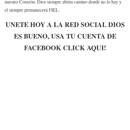
nuestro Corazón. Dios siempre abrira camino donde no lo hay y
el siempre permanecerá FIEL.
UNETE HOY A LA RED SOCIAL DIOS
ES BUENO, USA TU CUENTA DE
FACEBOOK CLICK AQUI!