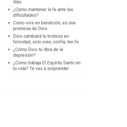
días
¿Cómo mantener la fe ante las
dificultades?
Como vivir en bendición, es una
promesa de Dios
Dios cambiará tu tristeza en
felicidad, solo cree, confía, ten fe
¿Cómo Dios te libra de la
depresión?
¿Como trabaja El Espíritu Santo en
tu vida? Te vas a sorprender