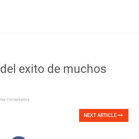
o del exito de muchos
Hay Comentarios
NEXT ARTICLE