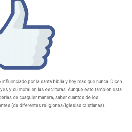
 influenciado por la santa biblia y hoy mas que nunca. Dicen
yes y su moral en las escrituras. Aunque esto tambien esta
derias de cuaquier manera, saber cuantos de los
ntes (de diferentes religiones/iglesias cristianas).