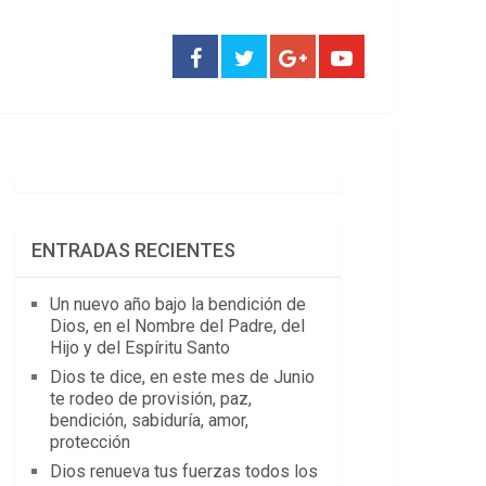
ENTRADAS RECIENTES
Un nuevo año bajo la bendición de
Dios, en el Nombre del Padre, del
Hijo y del Espíritu Santo
Dios te dice, en este mes de Junio
te rodeo de provisión, paz,
bendición, sabiduría, amor,
protección
Dios renueva tus fuerzas todos los