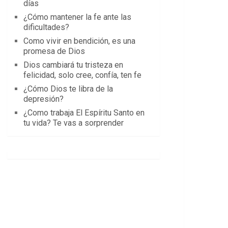
días
¿Cómo mantener la fe ante las
dificultades?
Como vivir en bendición, es una
promesa de Dios
Dios cambiará tu tristeza en
felicidad, solo cree, confía, ten fe
¿Cómo Dios te libra de la
depresión?
¿Como trabaja El Espíritu Santo en
tu vida? Te vas a sorprender