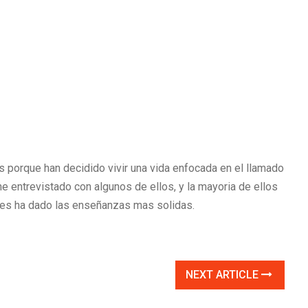
 porque han decidido vivir una vida enfocada en el llamado
e entrevistado con algunos de ellos, y la mayoria de ellos
 les ha dado las enseñanzas mas solidas.
NEXT ARTICLE