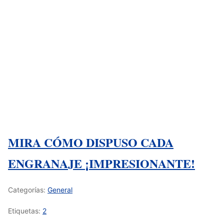
MIRA CÓMO DISPUSO CADA
ENGRANAJE ¡IMPRESIONANTE!
Categorías:
General
Etiquetas:
2