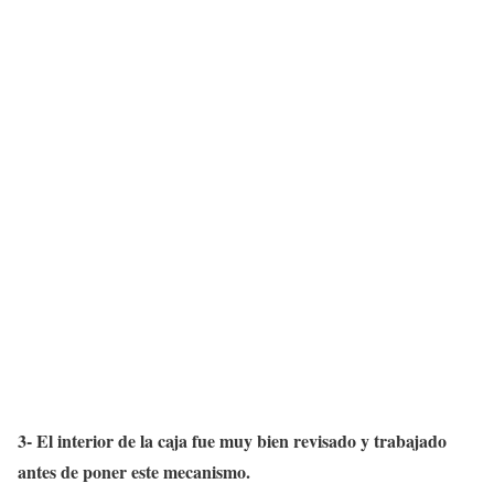
3- El interior de la caja fue muy bien revisado y trabajado
antes de poner este mecanismo.