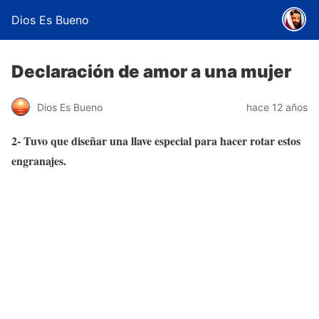
Dios Es Bueno
Declaración de amor a una mujer
Dios Es Bueno
hace 12 años
2- Tuvo que diseñar una llave especial para hacer rotar estos
engranajes.