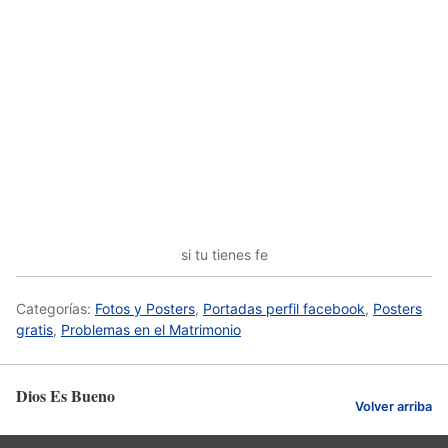
si tu tienes fe
Categorías:
Fotos y Posters
,
Portadas perfil facebook
,
Posters
gratis
,
Problemas en el Matrimonio
Dios Es Bueno
Volver arriba