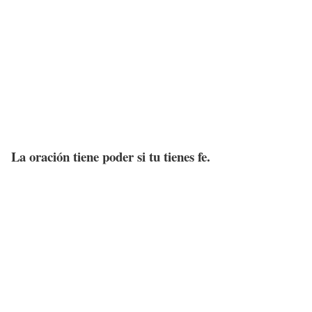
La oración tiene poder si tu tienes fe.