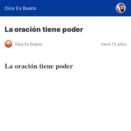
Dios Es Bueno
La oración tiene poder
Dios Es Bueno
hace 12 años
La oración tiene poder