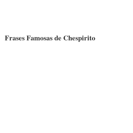
Frases Famosas de Chespirito