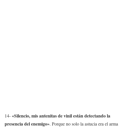
«Silencio, mis antenitas de vinil están detectando la
14-
presencia del enemigo»
. Porque no solo la astucia era el arma