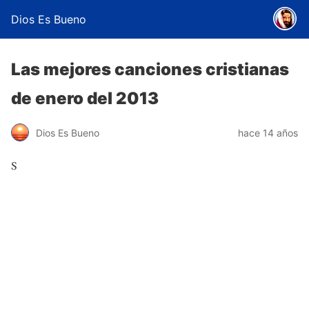
Dios Es Bueno
Las mejores canciones cristianas
de enero del 2013
Dios Es Bueno
hace 14 años
S