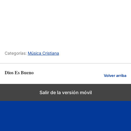
Categorías:
Música Cristiana
Dios Es Bueno
Volver arriba
Salir de la versión móvil