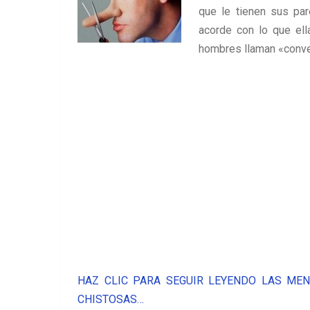
que le tienen sus par
acorde con lo que ell
hombres llaman «conve
HAZ CLIC PARA SEGUIR LEYENDO LAS ME
CHISTOSAS…