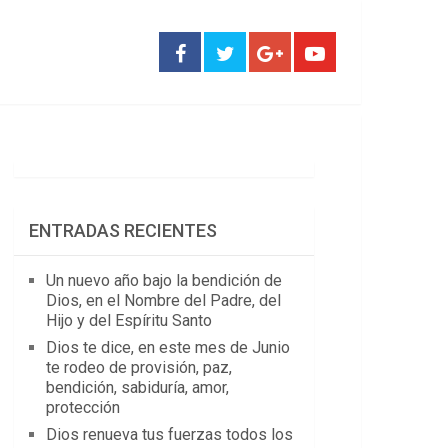
ENTRADAS RECIENTES
Un nuevo año bajo la bendición de
Dios, en el Nombre del Padre, del
Hijo y del Espíritu Santo
Dios te dice, en este mes de Junio
te rodeo de provisión, paz,
bendición, sabiduría, amor,
protección
Dios renueva tus fuerzas todos los