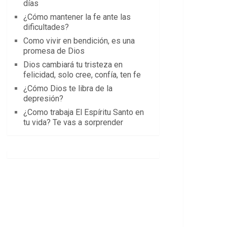
días
¿Cómo mantener la fe ante las
dificultades?
Como vivir en bendición, es una
promesa de Dios
Dios cambiará tu tristeza en
felicidad, solo cree, confía, ten fe
¿Cómo Dios te libra de la
depresión?
¿Como trabaja El Espíritu Santo en
tu vida? Te vas a sorprender