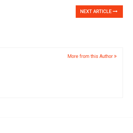
NEXT ARTICLE
More from this Author