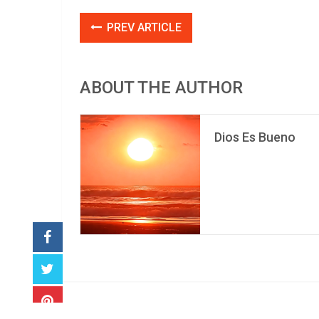
PREV ARTICLE
ABOUT THE AUTHOR
Dios Es Bueno