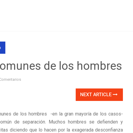
o
comunes de los hombres
Comentarios
NEXT ARTICLE
unes de los hombres -en la gran mayoría de los casos-
omún de separación. Muchos hombres se defienden y
itas diciendo que lo hacen por la exagerada desconfianza