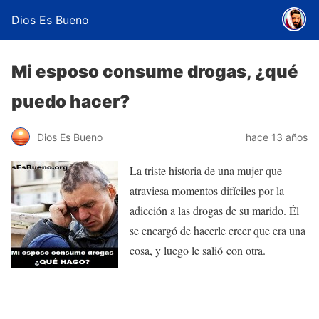
Dios Es Bueno
Mi esposo consume drogas, ¿qué
puedo hacer?
Dios Es Bueno
hace 13 años
La triste historia de una mujer que
atraviesa momentos difíciles por la
adicción a las drogas de su marido. Él
se encargó de hacerle creer que era una
cosa, y luego le salió con otra.