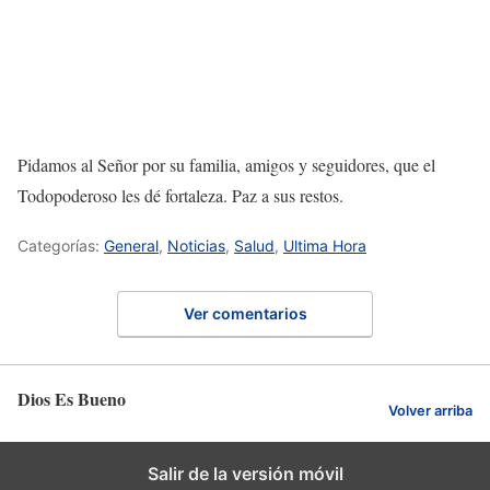
Pidamos al Señor por su familia, amigos y seguidores, que el
Todopoderoso les dé fortaleza. Paz a sus restos.
Categorías:
General
,
Noticias
,
Salud
,
Ultima Hora
Ver comentarios
Dios Es Bueno
Volver arriba
Salir de la versión móvil