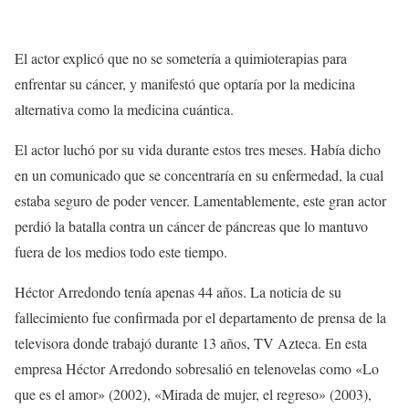
El actor explicó que no se sometería a quimioterapias para
enfrentar su cáncer, y manifestó que optaría por la medicina
alternativa como la medicina cuántica.
El actor luchó por su vida durante estos tres meses. Había dicho
en un comunicado que se concentraría en su enfermedad, la cual
estaba seguro de poder vencer. Lamentablemente, este gran actor
perdió la batalla contra un cáncer de páncreas que lo mantuvo
fuera de los medios todo este tiempo.
Héctor Arredondo tenía apenas 44 años. La noticia de su
fallecimiento fue confirmada por el departamento de prensa de la
televisora donde trabajó durante 13 años, TV Azteca. En esta
empresa Héctor Arredondo sobresalió en telenovelas como «Lo
que es el amor» (2002), «Mirada de mujer, el regreso» (2003),