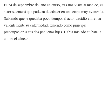
El 24 de septiembre del año en curso, tras una visita al médico, el
actor se enteró que padecía de cáncer en una etapa muy avanzada.
Sabiendo que le quedaba poco tiempo, el actor decidió enfrentar
valientemente su enfermedad, teniendo como principal
preocupación a sus dos pequeñas hijas. Había iniciado su batalla
contra el cáncer.