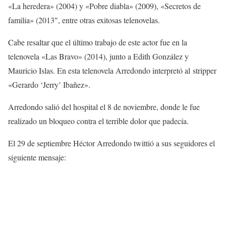
«La heredera» (2004) y «Pobre diabla» (2009), «Secretos de
familia» (2013″, entre otras exitosas telenovelas.
Cabe resaltar que el último trabajo de este actor fue en la
telenovela «Las Bravo» (2014), junto a Edith González y
Mauricio Islas. En esta telenovela Arredondo interpretó al stripper
«Gerardo ‘Jerry’ Ibañez».
Arredondo salió del hospital el 8 de noviembre, donde le fue
realizado un bloqueo contra el terrible dolor que padecía.
El 29 de septiembre Héctor Arredondo twittió a sus seguidores el
siguiente mensaje: