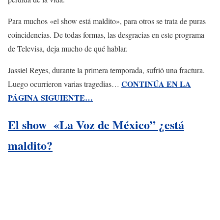
Para muchos «el show está maldito», para otros se trata de puras
coincidencias. De todas formas, las desgracias en este programa
de Televisa, deja mucho de qué hablar.
Jassiel Reyes, durante la primera temporada, sufrió una fractura.
CONTINÚA EN LA
Luego ocurrieron varias tragedias…
PÁGINA SIGUIENTE…
El show «La Voz de México” ¿está
maldito?