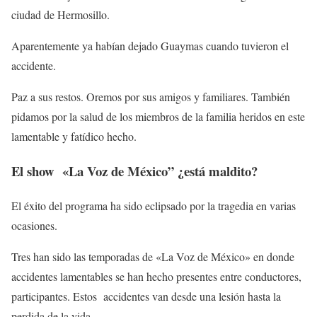
ciudad de Hermosillo.
Aparentemente ya habían dejado Guaymas cuando tuvieron el
accidente.
Paz a sus restos. Oremos por sus amigos y familiares. También
pidamos por la salud de los miembros de la familia heridos en este
lamentable y fatídico hecho.
El show «La Voz de México” ¿está maldito?
El éxito del programa ha sido eclipsado por la tragedia en varias
ocasiones.
Tres han sido las temporadas de «La Voz de México» en donde
accidentes lamentables se han hecho presentes entre conductores,
participantes. Estos accidentes van desde una lesión hasta la
perdida de la vida.