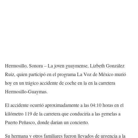
Hermosillo, Sonora – La joven guaymense, Lizbeth González
Ruiz, quien participó en el programa La Voz de México murió
hoy en un trágico accidente de coche en la en la carretera
Hermosillo-Guaymas.
El accidente ocurrió aproximadamente a las 04:10 horas en el
kilómetro 119 de la carretera que conduciría a las gemelas a
Puerto Peñasco, donde darían un concierto.
Su hermana y otros familiares fueron llevados de urgencia a la