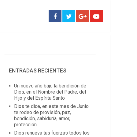
ENTRADAS RECIENTES
Un nuevo año bajo la bendición de
Dios, en el Nombre del Padre, del
Hijo y del Espíritu Santo
Dios te dice, en este mes de Junio
te rodeo de provisión, paz,
bendición, sabiduría, amor,
protección
Dios renueva tus fuerzas todos los