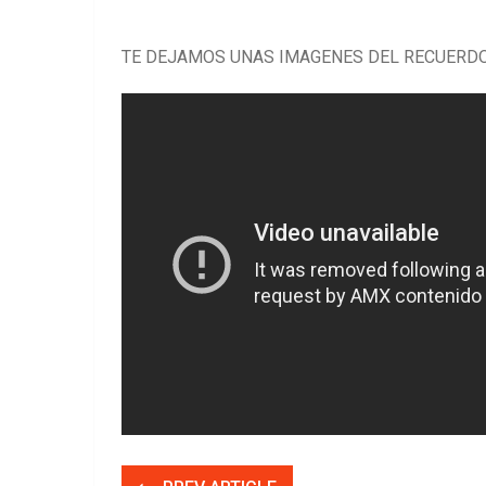
TE DEJAMOS UNAS IMAGENES DEL RECUERD