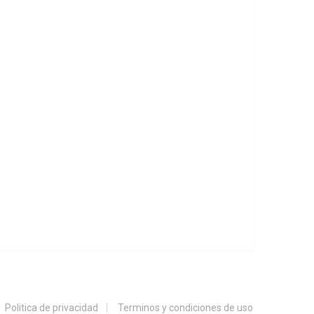
Politica de privacidad
Terminos y condiciones de uso