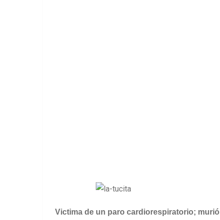
Victima de un paro cardiorespiratorio; murió