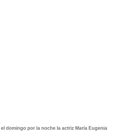
 el domingo por la noche la actriz María Eugenia