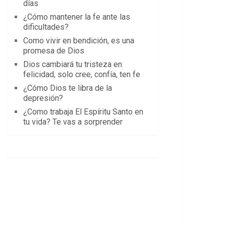
días
¿Cómo mantener la fe ante las
dificultades?
Como vivir en bendición, es una
promesa de Dios
Dios cambiará tu tristeza en
felicidad, solo cree, confía, ten fe
¿Cómo Dios te libra de la
depresión?
¿Como trabaja El Espíritu Santo en
tu vida? Te vas a sorprender