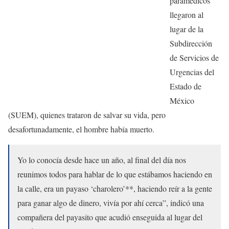
paramédicos
llegaron al
lugar de la
Subdirección
de Servicios de
Urgencias del
Estado de
México
(SUEM), quienes trataron de salvar su vida, pero
desafortunadamente, el hombre había muerto.
Yo lo conocía desde hace un año, al final del día nos
reunimos todos para hablar de lo que estábamos haciendo en
la calle, era un payaso ‘charolero’**, haciendo reír a la gente
para ganar algo de dinero, vivía por ahí cerca”, indicó una
compañera del payasito que acudió enseguida al lugar del