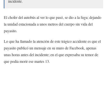
incidente.
El chofer del autobús al ver lo que pasó, se dio a la fuga; dejando
la unidad estacionada a unos metros del cuerpo sin vida del
payasito.
Lo que ha llamado la atención de este trágico accidente es que el
payasito publicó un mensaje en su muro de Facebook, apenas
unas horas antes del incidente; en el que expresaba su temor de
que podía morir ese martes 13.