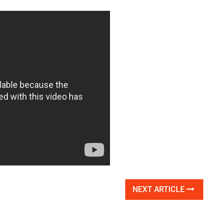
NEXT ARTICLE