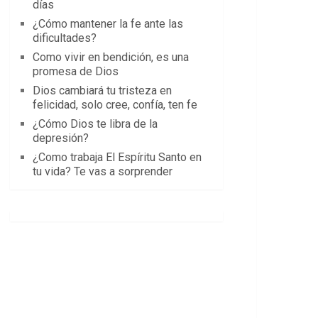
días
¿Cómo mantener la fe ante las
dificultades?
Como vivir en bendición, es una
promesa de Dios
Dios cambiará tu tristeza en
felicidad, solo cree, confía, ten fe
¿Cómo Dios te libra de la
depresión?
¿Como trabaja El Espíritu Santo en
tu vida? Te vas a sorprender