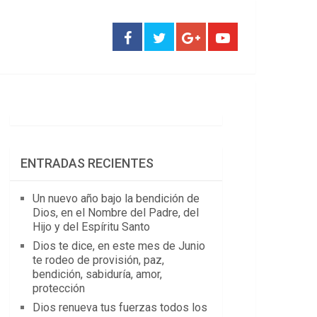
ENTRADAS RECIENTES
Un nuevo año bajo la bendición de
Dios, en el Nombre del Padre, del
Hijo y del Espíritu Santo
Dios te dice, en este mes de Junio
te rodeo de provisión, paz,
bendición, sabiduría, amor,
protección
Dios renueva tus fuerzas todos los