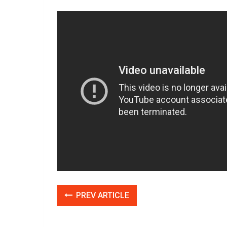
PREV ARTICLE