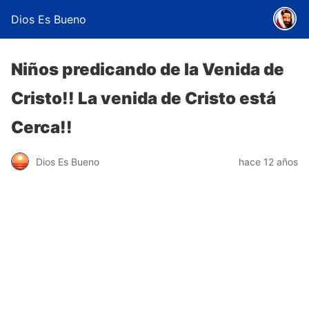
Dios Es Bueno
Niños predicando de la Venida de
Cristo!! La venida de Cristo está
Cerca!!
Dios Es Bueno
hace 12 años