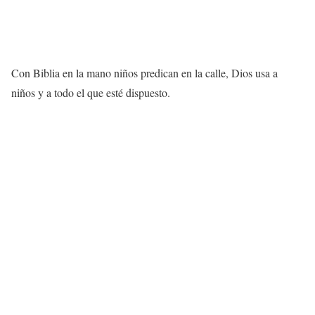
Con Biblia en la mano niños predican en la calle, Dios usa a
niños y a todo el que esté dispuesto.