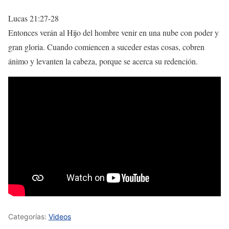
Lucas 21:27-28
Entonces verán al Hijo del hombre venir en una nube con poder y
gran gloria. Cuando comiencen a suceder estas cosas, cobren
ánimo y levanten la cabeza, porque se acerca su redención.
Categorías:
Videos