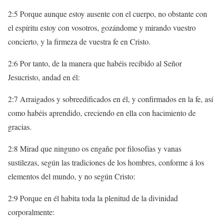
2:5 Porque aunque estoy ausente con el cuerpo, no obstante con
el espíritu estoy con vosotros, gozándome y mirando vuestro
concierto, y la firmeza de vuestra fe en Cristo.
2:6 Por tanto, de la manera que habéis recibido al Señor
Jesucristo, andad en él:
2:7 Arraigados y sobreedificados en él, y confirmados en la fe, así
como habéis aprendido, creciendo en ella con hacimiento de
gracias.
2:8 Mirad que ninguno os engañe por filosofías y vanas
sustilezas, según las tradiciones de los hombres, conforme á los
elementos del mundo, y no según Cristo:
2:9 Porque en él habita toda la plenitud de la divinidad
corporalmente: