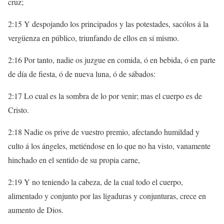
cruz;
2:15 Y despojando los principados y las potestades, sacólos á la
vergüenza en público, triunfando de ellos en sí mismo.
2:16 Por tanto, nadie os juzgue en comida, ó en bebida, ó en parte
de día de fiesta, ó de nueva luna, ó de sábados:
2:17 Lo cual es la sombra de lo por venir; mas el cuerpo es de
Cristo.
2:18 Nadie os prive de vuestro premio, afectando humildad y
culto á los ángeles, metiéndose en lo que no ha visto, vanamente
hinchado en el sentido de su propia carne,
2:19 Y no teniendo la cabeza, de la cual todo el cuerpo,
alimentado y conjunto por las ligaduras y conjunturas, crece en
aumento de Dios.