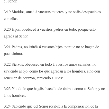
el Señor.
3:19 Maridos, amad á vuestras mujeres, y no seáis desapacibles
con ellas.
3:20 Hijos, obedeced á vuestros padres en todo; porque esto
agrada al Señor.
3:21 Padres, no irritéis á vuestros hijos, porque no se hagan de
poco ánimo.
3:22 Siervos, obedeced en todo á vuestros amos carnales, no
sirviendo al ojo, como los que agradan á los hombres, sino con
sencillez de corazón, temiendo á Dios:
3:23 Y todo lo que hagáis, hacedlo de ánimo, como al Señor, y no
á los hombres;
3:24 Sabiendo que del Señor recibiréis la compensación de la