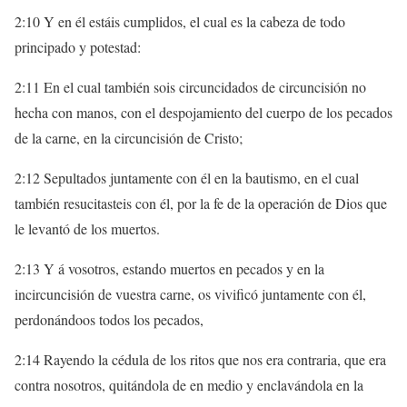
2:10 Y en él estáis cumplidos, el cual es la cabeza de todo
principado y potestad:
2:11 En el cual también sois circuncidados de circuncisión no
hecha con manos, con el despojamiento del cuerpo de los pecados
de la carne, en la circuncisión de Cristo;
2:12 Sepultados juntamente con él en la bautismo, en el cual
también resucitasteis con él, por la fe de la operación de Dios que
le levantó de los muertos.
2:13 Y á vosotros, estando muertos en pecados y en la
incircuncisión de vuestra carne, os vivificó juntamente con él,
perdonándoos todos los pecados,
2:14 Rayendo la cédula de los ritos que nos era contraria, que era
contra nosotros, quitándola de en medio y enclavándola en la