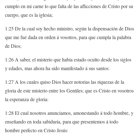
cumplo en mi carne lo que falta de las aflicciones de Cristo por su
cuerpo, que es la iglesia;
1:25 De la cual soy hecho ministro, según la dispensación de Dios
que me fué dada en orden á vosotros, para que cumpla la palabra
de Dios;
1:26 A saber, el misterio que había estado oculto desde los siglos
y edades, mas ahora ha sido manifestado á sus santos:
1:27 A los cuales quiso Dios hacer notorias las riquezas de la
gloria de este misterio entre los Gentiles; que es Cristo en vosotros
la esperanza de gloria:
1:28 El cual nosotros anunciamos, amonestando á todo hombre, y
enseñando en toda sabiduría, para que presentemos á todo
hombre perfecto en Cristo Jesús: