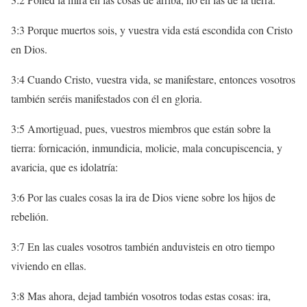
3:3 Porque muertos sois, y vuestra vida está escondida con Cristo
en Dios.
3:4 Cuando Cristo, vuestra vida, se manifestare, entonces vosotros
también seréis manifestados con él en gloria.
3:5 Amortiguad, pues, vuestros miembros que están sobre la
tierra: fornicación, inmundicia, molicie, mala concupiscencia, y
avaricia, que es idolatría:
3:6 Por las cuales cosas la ira de Dios viene sobre los hijos de
rebelión.
3:7 En las cuales vosotros también anduvisteis en otro tiempo
viviendo en ellas.
3:8 Mas ahora, dejad también vosotros todas estas cosas: ira,