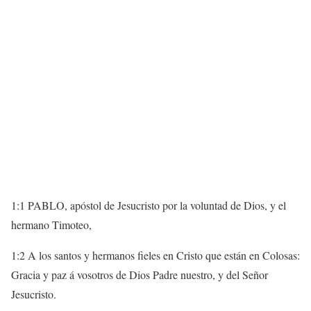
1:1 PABLO, apóstol de Jesucristo por la voluntad de Dios, y el
hermano Timoteo,
1:2 A los santos y hermanos fieles en Cristo que están en Colosas:
Gracia y paz á vosotros de Dios Padre nuestro, y del Señor
Jesucristo.