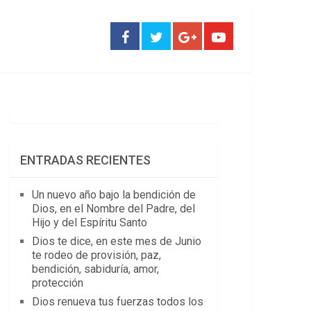
ENTRADAS RECIENTES
Un nuevo año bajo la bendición de
Dios, en el Nombre del Padre, del
Hijo y del Espíritu Santo
Dios te dice, en este mes de Junio
te rodeo de provisión, paz,
bendición, sabiduría, amor,
protección
Dios renueva tus fuerzas todos los