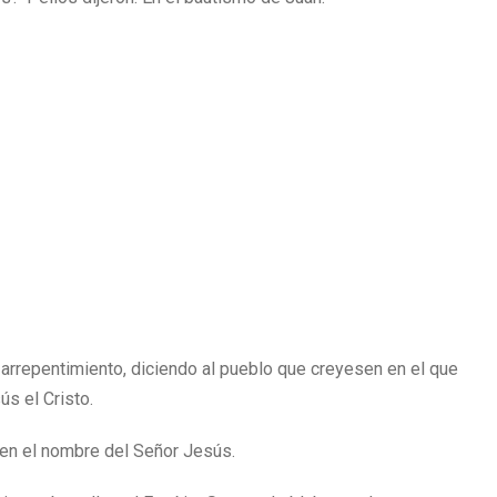
 arrepentimiento, diciendo al pueblo que creyesen en el que
ús el Cristo.
 en el nombre del Señor Jesús.