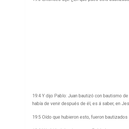
19:4 Y dijo Pablo: Juan bautizó con bautismo de
había de venir después de él, es á saber, en Jes
19:5 Oído que hubieron esto, fueron bautizados