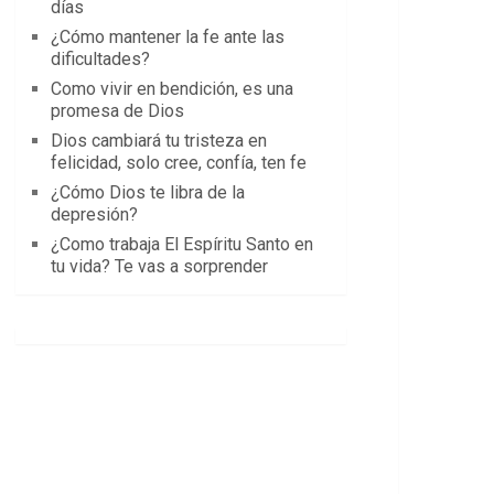
días
¿Cómo mantener la fe ante las
dificultades?
Como vivir en bendición, es una
promesa de Dios
Dios cambiará tu tristeza en
felicidad, solo cree, confía, ten fe
¿Cómo Dios te libra de la
depresión?
¿Como trabaja El Espíritu Santo en
tu vida? Te vas a sorprender