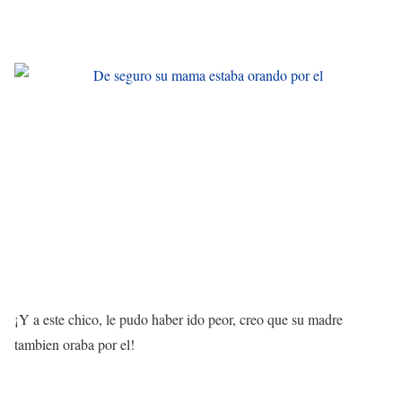
¡Y a este chico, le pudo haber ido peor, creo que su madre
tambien oraba por el!