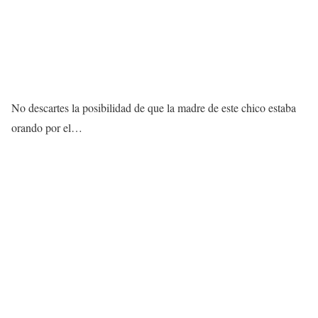
No descartes la posibilidad de que la madre de este chico estaba
orando por el…