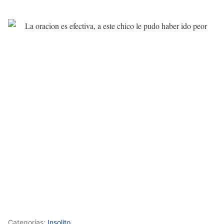
Categorías:
Insolito