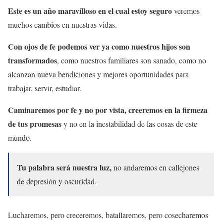
Este es un año maravilloso en el cual estoy seguro
veremos
muchos cambios en nuestras vidas.
Con ojos de fe podemos ver ya como nuestros hijos son
transformados
, como nuestros familiares son sanado, como no
alcanzan nueva bendiciones y mejores oportunidades para
trabajar, servir, estudiar.
Caminaremos por fe y no por vista, creeremos en la firmeza
de tus promesas
y no en la inestabilidad de las cosas de este
mundo.
Tu palabra será nuestra luz,
no andaremos en callejones
de depresión y oscuridad.
Lucharemos, pero creceremos, batallaremos, pero cosecharemos