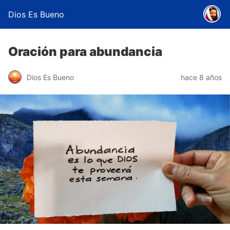
Dios Es Bueno
Oración para abundancia
Dios Es Bueno
hace 8 años