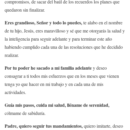
compromisos, de sacar del baúl de los recuerdos los planes que
quedaron sin finalizar.
Eres grandioso, Señor y todo lo puedes,
te alabo en el nombre
de tu hijo, Jesús, eres maravilloso y sé que me otorgarás la salud y
la inteligencia para seguir adelante y para terminar este año
habiendo cumplido cada una de las resoluciones que he decidido
realizar.
Por tu poder he sacado a mi familia adelante
y deseo
consagrar a ti todos mis esfuerzos que en los meses que vienen
tenga yo que hacer en mi trabajo y en cada una de mis
actividades.
Guía mis pasos, cuida mi salud, lléname de serenidad,
cólmame de sabiduría.
Padre, quiero seguir tus mandamientos,
quiero imitarte, deseo