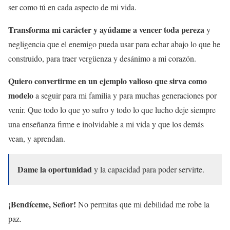
ser como tú en cada aspecto de mi vida.
Transforma mi carácter y ayúdame a vencer toda pereza
y
negligencia que el enemigo pueda usar para echar abajo lo que he
construido, para traer vergüenza y desánimo a mi corazón.
Quiero convertirme en un ejemplo valioso que sirva como
modelo
a seguir para mi familia y para muchas generaciones por
venir. Que todo lo que yo sufro y todo lo que lucho deje siempre
una enseñanza firme e inolvidable a mi vida y que los demás
vean, y aprendan.
Dame la oportunidad
y la capacidad para poder servirte.
¡Bendíceme, Señor!
No permitas que mi debilidad me robe la
paz.