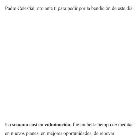
Padre Celestial, oro ante ti para pedir por la bendición de este día.
La semana casi en culminación
, fue un bello tiempo de meditar
en nuevos planes, en mejores oportunidades, de renovar