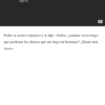
Pedro se acercó entonces y le dijo: «Señor, ¿cuántas veces tengo
que perdonar las ofensas que me haga mi hermano? ¿Hasta siete
veces»