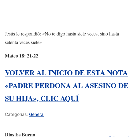
Jesús le respondió: «No te digo hasta siete veces, sino hasta
setenta veces siete»
Mateo 18: 21-22
VOLVER AL INICIO DE ESTA NOTA
«PADRE PERDONA AL ASESINO DE
SU HIJA», CLIC AQUÍ
Categorías:
General
Dios Es Bueno