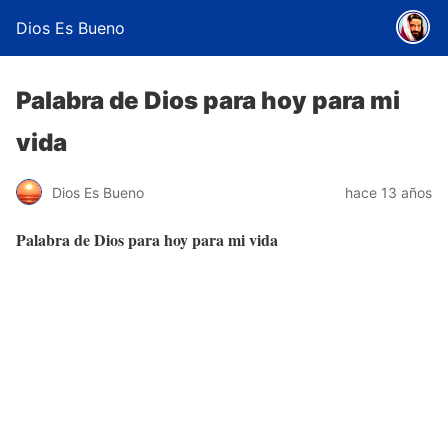
Dios Es Bueno
Palabra de Dios para hoy para mi
vida
Dios Es Bueno
hace 13 años
Palabra de Dios para hoy para mi vida