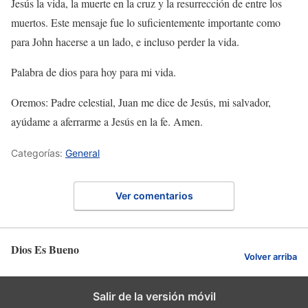
Jesús la vida, la muerte en la cruz y la resurrección de entre los
muertos. Este mensaje fue lo suficientemente importante como
para John hacerse a un lado, e incluso perder la vida.
Palabra de dios para hoy para mi vida.
Oremos: Padre celestial, Juan me dice de Jesús, mi salvador,
ayúdame a aferrarme a Jesús en la fe. Amen.
Categorías:
General
Ver comentarios
Dios Es Bueno
Volver arriba
Salir de la versión móvil