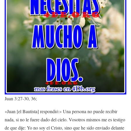
Juan 3:27-30, 36;
«Juan [el Bautista] respondió:» Una persona no puede recibir
nada, si no le fuere dado del cielo. Vosotros mismos me es testigo
de que dije: Yo no soy el Cristo, sino que he sido enviado delante