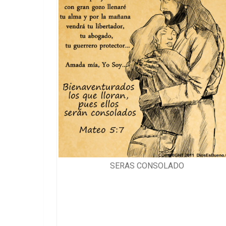
SERAS CONSOLADO