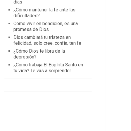
días
¿Cómo mantener la fe ante las
dificultades?
Como vivir en bendición, es una
promesa de Dios
Dios cambiará tu tristeza en
felicidad, solo cree, confía, ten fe
¿Cómo Dios te libra de la
depresión?
¿Como trabaja El Espíritu Santo en
tu vida? Te vas a sorprender