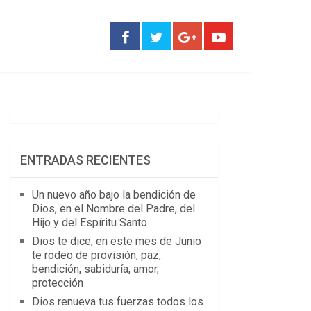
ENTRADAS RECIENTES
Un nuevo año bajo la bendición de
Dios, en el Nombre del Padre, del
Hijo y del Espíritu Santo
Dios te dice, en este mes de Junio
te rodeo de provisión, paz,
bendición, sabiduría, amor,
protección
Dios renueva tus fuerzas todos los