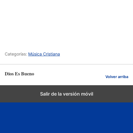
Categorías:
Música Cristiana
Dios Es Bueno
Volver arriba
Salir de la versión móvil