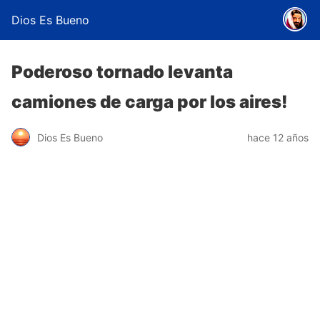
Dios Es Bueno
Poderoso tornado levanta
camiones de carga por los aires!
Dios Es Bueno
hace 12 años