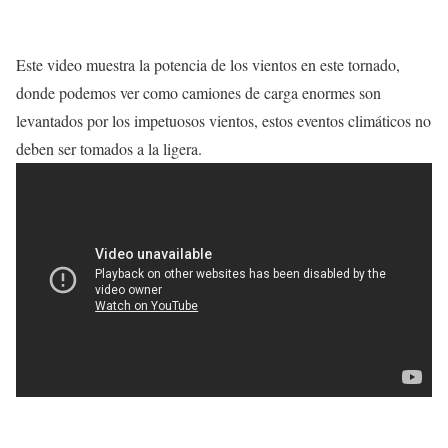
Este video muestra la potencia de los vientos en este tornado,
donde podemos ver como camiones de carga enormes son
levantados por los impetuosos vientos, estos eventos climáticos no
deben ser tomados a la ligera.