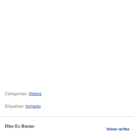
Categorías:
Videos
Etiquetas:
tornado
Dios Es Bueno
Volver arriba